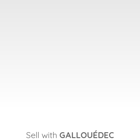
Sell with
GALLOUÉDEC