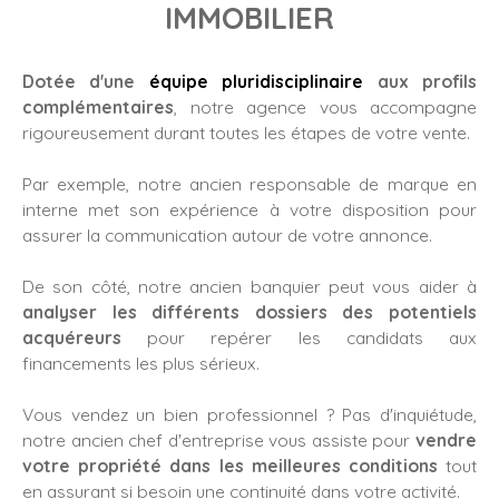
IMMOBILIER
Dotée d'une
équipe pluridisciplinaire
aux profils
complémentaires
, notre agence vous accompagne
rigoureusement durant toutes les étapes de votre vente.
Par exemple, notre ancien responsable de marque en
interne met son expérience à votre disposition pour
assurer la communication autour de votre annonce.
De son côté, notre ancien banquier peut vous aider à
analyser les différents dossiers des potentiels
acquéreurs
pour repérer les candidats aux
financements les plus sérieux.
Vous vendez un bien professionnel ? Pas d'inquiétude,
notre ancien chef d'entreprise vous assiste pour
vendre
votre propriété dans les meilleures conditions
tout
en assurant si besoin une continuité dans votre activité.