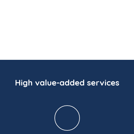
High
value-added
services