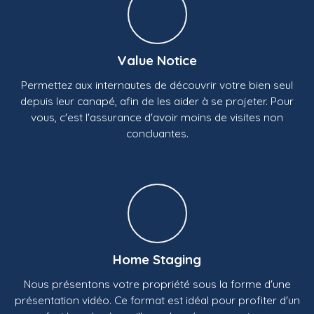
Value Notice
Permettez aux internautes de découvrir votre bien seul
depuis leur canapé, afin de les aider à se projeter. Pour
vous, c'est l'assurance d'avoir moins de visites non
concluantes.
Home Staging
Nous présentons votre propriété sous la forme d'une
présentation vidéo. Ce format est idéal pour profiter d'un