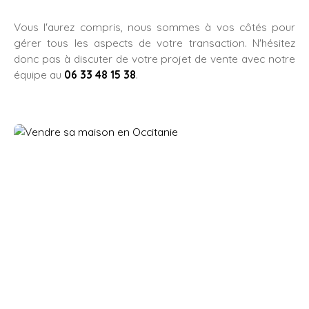
Vous l'aurez compris, nous sommes à vos côtés pour
gérer tous les aspects de votre transaction. N'hésitez
donc pas à discuter de votre projet de vente avec notre
équipe au
06 33 48 15 38
.