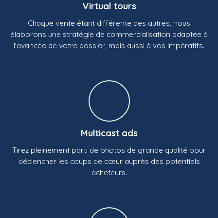
Virtual tours
Chaque vente étant différente des autres, nous
élaborons une stratégie de commercialisation adaptée à
l'avancée de votre dossier, mais aussi à vos impératifs.
Multicast ads
Tirez pleinement parti de photos de grande qualité pour
déclencher les coups de cœur auprès des potentiels
acheteurs.