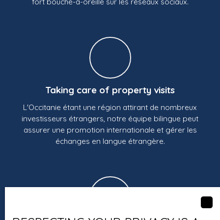
fort bouche-à-oreille sur les réseaux sociaux.
Taking care of property visits
L'Occitanie étant une région attirant de nombreux
investisseurs étrangers, notre équipe bilingue peut
assurer une promotion internationale et gérer les
échanges en langue étrangère.