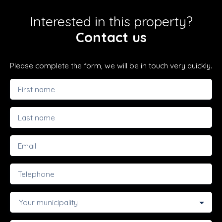
Interested in this property?
Contact us
Please complete the form, we will be in touch very quickly.
First name
Last name
Email
Telephone
Your municipality