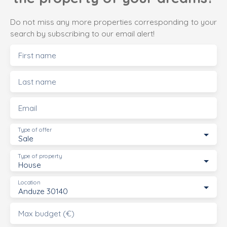
Do not miss any more properties corresponding to your
search by subscribing to our email alert!
First name
Last name
Email
Type of offer
Sale
Type of property
House
Location
Anduze 30140
Max budget (€)