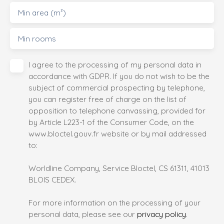
Min area (m²)
Min rooms
I agree to the processing of my personal data in
accordance with GDPR. If you do not wish to be the
subject of commercial prospecting by telephone,
you can register free of charge on the list of
opposition to telephone canvassing, provided for
by Article L223-1 of the Consumer Code, on the
www.bloctel.gouv.fr website or by mail addressed
to:
Worldline Company, Service Bloctel, CS 61311, 41013
BLOIS CEDEX.
For more information on the processing of your
personal data, please see our
privacy policy
.