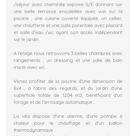
/séjour avec cheminée exposé S/E donnant sur
une belle terrasse ensoleillée avec vue sur la
piscine , une cuisine ouverte équipée, un cellier,
une chaufferie et une suite parentale avec placard
et salle d'eau /wc ayant son accès indépendant
sur le jardin.
A l'étage nous retrouvons 3 belles chambres avec
rangements , un dressing et une salle de bain
mixte avec wc .
Venez profiter de la piscine d'une dimension de
8x4 , à l'abris des regards, et du jardin d'une
superficie totale de 1204 m2, bénéficiant d'un
forage et de l'arrosage automatique .
La villa dispose d'une alarme, d'une pompe à
chaleur pour le chauffage et d'un ballon
thermodynamique .