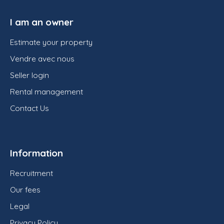
I am an owner
Estimate your property
Vendre avec nous
Seller login
Rental management
Contact Us
Information
Recruitment
Our fees
Legal
Privacy Policy