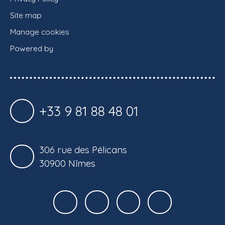
Site map
Manage cookies
Powered by
+33 9 81 88 48 01
306 rue des Pélicans
30900 Nîmes