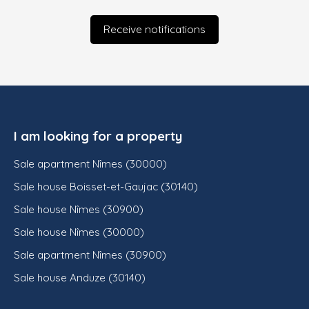
Receive notifications
I am looking for a property
Sale apartment Nîmes (30000)
Sale house Boisset-et-Gaujac (30140)
Sale house Nîmes (30900)
Sale house Nîmes (30000)
Sale apartment Nîmes (30900)
Sale house Anduze (30140)