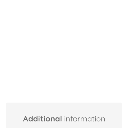
Additional
information