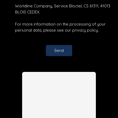
Worldline Company, Service Bloctel, CS 61311, 41013
BLOIS CEDEX.
For more information on the processing of your
personal data, please see our
privacy policy
.
Send