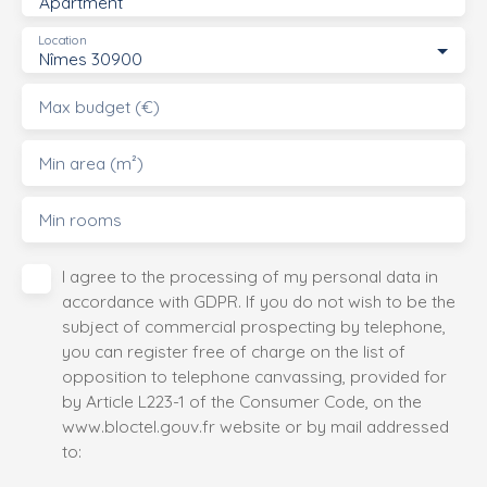
Apartment
Location
Nîmes 30900
Max budget (€)
Min area (m²)
Min rooms
I agree to the processing of my personal data in
accordance with GDPR. If you do not wish to be the
subject of commercial prospecting by telephone,
you can register free of charge on the list of
opposition to telephone canvassing, provided for
by Article L223-1 of the Consumer Code, on the
www.bloctel.gouv.fr website or by mail addressed
to: