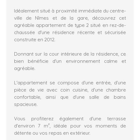
Idéalement situé à proximité immédiate du centre-
ville de Nîmes et de la gare, découvrez cet
agréable appartement de type 2 situé en rez-de-
chaussée d'une résidence récente et sécurisée
construite en 2012.
Donnant sur la cour intérieure de la résidence, ce
bien bénéficie d'un environnement calme et
agréable.
L'appartement se compose d'une entrée, d'une
pièce de vie avec coin cuisine, d'une chambre
confortable, ainsi que d'une salle de bains
spacieuse.
Vous profiterez également d'une terrasse
d'environ 7 m², idéale pour vos moments de
détente ou vos repas en extérieur.