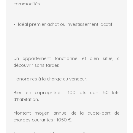
commodités
Idéal premier achat ou investissement locatif
Un appartement fonctionnel et bien situé, à
découvrir sans tarder.
Honoraires à la charge du vendeur.
Bien en copropriété : 100 lots dont 50 lots
d'habitation.
Montant moyen annuel de la quote-part de
charges courantes : 1050 €.