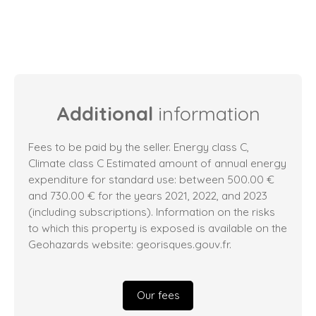
Additional
information
Fees to be paid by the seller. Energy class C,
Climate class C Estimated amount of annual energy
expenditure for standard use: between 500.00 €
and 730.00 € for the years 2021, 2022, and 2023
(including subscriptions). Information on the risks
to which this property is exposed is available on the
Geohazards website: georisques.gouv.fr.
Our fees