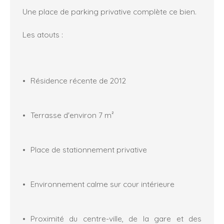
Une place de parking privative complète ce bien.
Les atouts :
Résidence récente de 2012
Terrasse d'environ 7 m²
Place de stationnement privative
Environnement calme sur cour intérieure
Proximité du centre-ville, de la gare et des