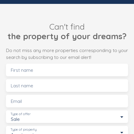
Can't find
the property of your dreams?
Do not miss any more properties corresponding to your
search by subscribing to our email alert!
First name
Last name
Email
Type of offer
Sale
Type of property