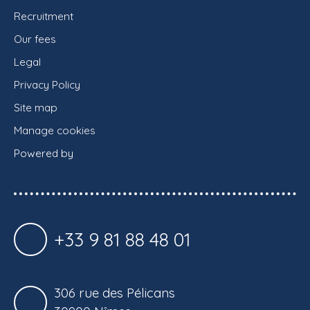
Recruitment
Our fees
Legal
Privacy Policy
Site map
Manage cookies
Powered by
+33 9 81 88 48 01
306 rue des Pélicans