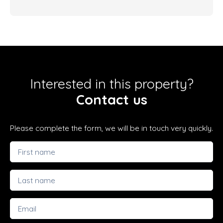
Interested in this property?
Contact us
Please complete the form, we will be in touch very quickly.
First name
Last name
Email