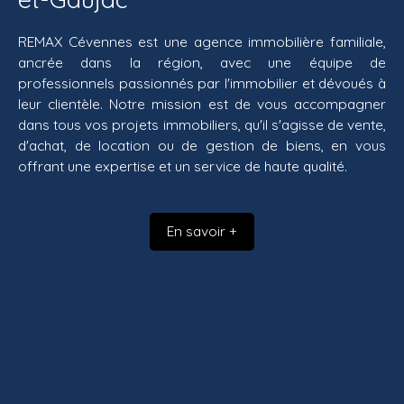
REMAX Cévennes est une agence immobilière familiale,
ancrée dans la région, avec une équipe de
professionnels passionnés par l'immobilier et dévoués à
leur clientèle. Notre mission est de vous accompagner
dans tous vos projets immobiliers, qu'il s'agisse de vente,
d'achat, de location ou de gestion de biens, en vous
offrant une expertise et un service de haute qualité.
En savoir +