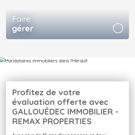
Faire
gérer
Profitez de votre
évaluation offerte avec
GALLOUÉDEC IMMOBILIER -
REMAX PROPERTIES