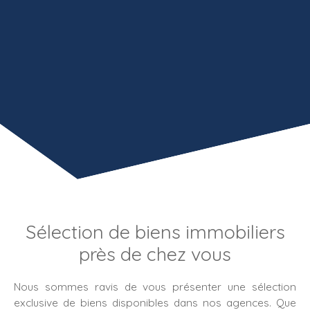
Sélection de biens immobiliers
près de chez vous
Nous sommes ravis de vous présenter une sélection
exclusive de biens disponibles dans nos agences. Que