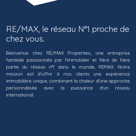
RE/MAX, le réseau N°1 proche de
chez vous.
Bienvenue chez RE/MAX Properties, une entreprise
familiale passionnée par l'immobilier et fière de faire
partie du réseau n°1 dans le monde, REMAX. Notre
mission est d'offrir à nos clients une expérience
immobilière unique, combinant la chaleur d'une approche
personnalisée avec la puissance d'un réseau
international.