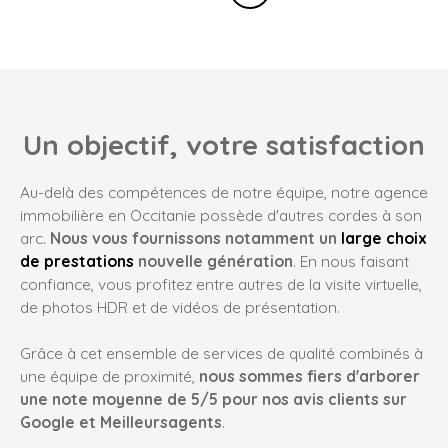
Un objectif, votre satisfaction
Au-delà des compétences de notre équipe, notre agence
immobilière en Occitanie possède d'autres cordes à son
arc.
Nous vous fournissons notamment un
large choix
de prestations
nouvelle génération
. En nous faisant
confiance, vous profitez entre autres de la visite virtuelle,
de photos HDR et de vidéos de présentation.
Grâce à cet ensemble de services de qualité combinés à
une équipe de proximité,
nous sommes fiers d'arborer
une note moyenne de 5/5 pour nos avis clients sur
Google et Meilleursagents
.