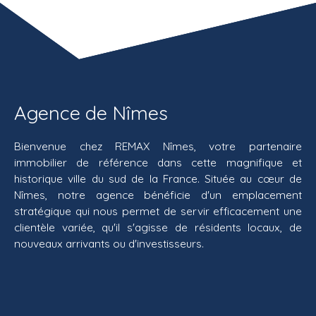
Agence de Nîmes
Bienvenue chez REMAX Nîmes, votre partenaire
immobilier de référence dans cette magnifique et
historique ville du sud de la France. Située au cœur de
Nîmes, notre agence bénéficie d'un emplacement
stratégique qui nous permet de servir efficacement une
clientèle variée, qu'il s'agisse de résidents locaux, de
nouveaux arrivants ou d'investisseurs.