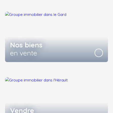
Nos biens
en vente
Vendre