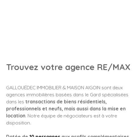
Trouvez votre agence RE/MAX
GALLOUÉDEC IMMOBILIER & MAISON AIGOIN sont deux
agences immobilières basées dans le Gard spécialisées
dans les
transactions de biens résidentiels,
professionnels et neufs, mais aussi dans la mise en
location
. Notre équipe de négociateurs est à votre
disposition.
Dotée de
10 personnes
aux profils complémentaires
,