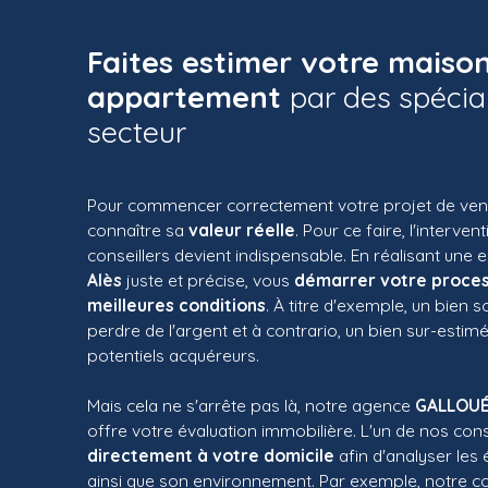
Faites estimer votre maiso
appartement
par des spécia
secteur
Pour commencer correctement votre projet de vente,
connaître sa
valeur réelle
. Pour ce faire, l'interven
conseillers devient indispensable. En réalisant une 
Alès
juste et précise, vous
démarrer votre proces
meilleures conditions
. À titre d'exemple, un bien 
perdre de l'argent et à contrario, un bien sur-estim
potentiels acquéreurs.
Mais cela ne s'arrête pas là, notre agence
GALLOUÉ
offre votre évaluation immobilière. L'un de nos cons
directement à votre domicile
afin d'analyser les
ainsi que son environnement. Par exemple, notre con