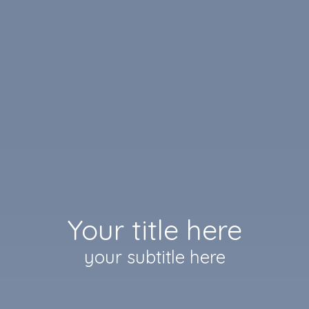
Your title here
your subtitle here