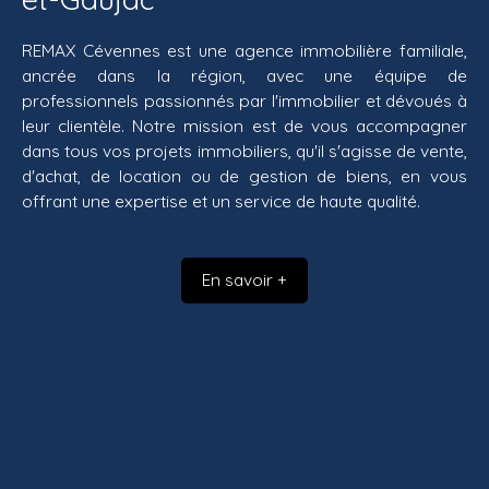
REMAX Cévennes est une agence immobilière familiale,
ancrée dans la région, avec une équipe de
professionnels passionnés par l'immobilier et dévoués à
leur clientèle. Notre mission est de vous accompagner
dans tous vos projets immobiliers, qu'il s'agisse de vente,
d'achat, de location ou de gestion de biens, en vous
offrant une expertise et un service de haute qualité.
En savoir +