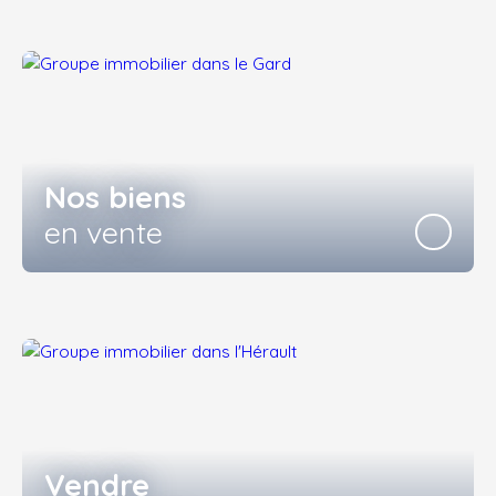
Nos biens
en vente
Vendre