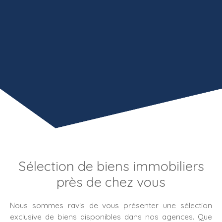
Sélection de biens immobiliers
près de chez vous
Nous sommes ravis de vous présenter une sélection
exclusive de biens disponibles dans nos agences. Que