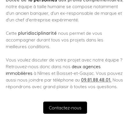
notre équipe à taille humaine se compose notamment
d'un ancien banquier, d'un ex-responsable de marque et
d'un chef d'entreprise expérimenté.
Cette
pluridisciplinarité
nous permet de vous
accompagner durant tous vos projets dans les
meilleures conditions.
Vous voulez discuter de votre projet avec notre équipe ?
Retrouvez-nous donc dans nos
deux agences
immobilières
à Nîmes et Boisset-et-Gaujac. Vous pouvez
aussi nous joindre par téléphone au
09.81.88.48.01.
Nous
répondrons avec grand plaisir à toutes vos questions.
Contactez-nous