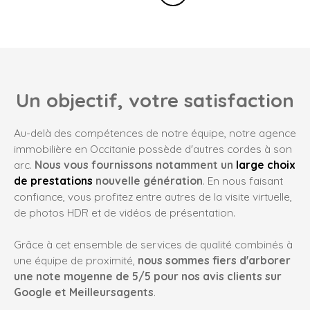
Un objectif, votre satisfaction
Au-delà des compétences de notre équipe, notre agence
immobilière en Occitanie possède d'autres cordes à son
arc.
Nous vous fournissons notamment un
large choix
de prestations
nouvelle génération
. En nous faisant
confiance, vous profitez entre autres de la visite virtuelle,
de photos HDR et de vidéos de présentation.
Grâce à cet ensemble de services de qualité combinés à
une équipe de proximité,
nous sommes fiers d'arborer
une note moyenne de 5/5 pour nos avis clients sur
Google et Meilleursagents
.