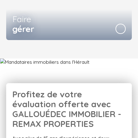
Faire
gérer
Profitez de votre
évaluation offerte avec
GALLOUÉDEC IMMOBILIER -
REMAX PROPERTIES