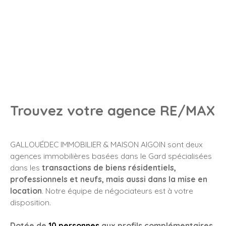
Trouvez votre agence RE/MAX
GALLOUÉDEC IMMOBILIER & MAISON AIGOIN sont deux
agences immobilières basées dans le Gard spécialisées
dans les
transactions de biens résidentiels,
professionnels et neufs, mais aussi dans la mise en
location
. Notre équipe de négociateurs est à votre
disposition.
Dotée de
10 personnes
aux profils complémentaires
,