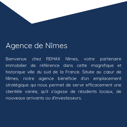
Agence de Nîmes
Bienvenue chez REMAX Nîmes, votre partenaire
immobilier de référence dans cette magnifique et
historique ville du sud de la France. Située au cœur de
Nîmes, notre agence bénéficie d'un emplacement
stratégique qui nous permet de servir efficacement une
clientèle variée, qu'il s'agisse de résidents locaux, de
nouveaux arrivants ou d'investisseurs.