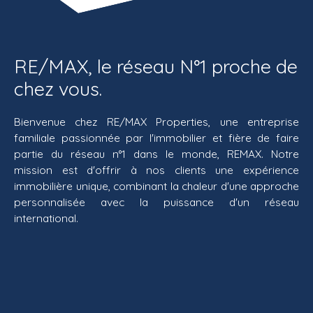
RE/MAX, le réseau N°1 proche de
chez vous.
Bienvenue chez RE/MAX Properties, une entreprise
familiale passionnée par l'immobilier et fière de faire
partie du réseau n°1 dans le monde, REMAX. Notre
mission est d'offrir à nos clients une expérience
immobilière unique, combinant la chaleur d'une approche
personnalisée avec la puissance d'un réseau
international.