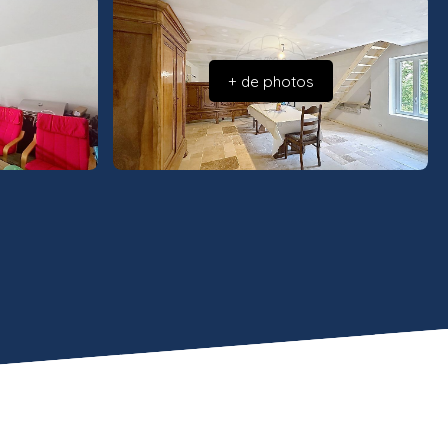
+ de photos