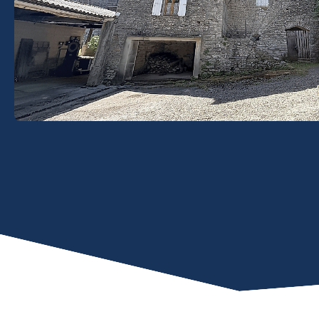
Estimation
Recrutement