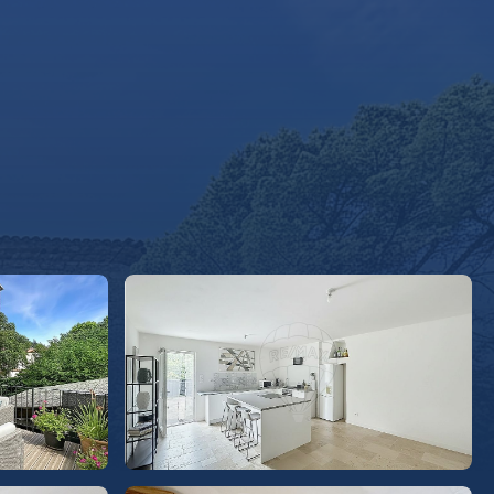
LECTION
NOTRE GROUPE
CONTACT