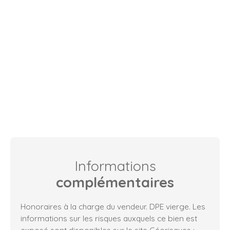
Informations
complémentaires
Honoraires à la charge du vendeur. DPE vierge. Les
informations sur les risques auxquels ce bien est
exposé sont disponibles sur le site Géorisques :