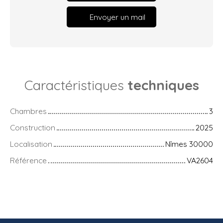
Envoyer un mail
Caractéristiques
techniques
Chambres
3
Construction
2025
Localisation
Nîmes 30000
Référence
VA2604