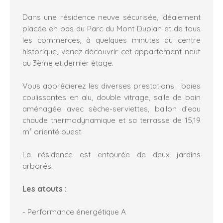
Dans une résidence neuve sécurisée, idéalement
placée en bas du Parc du Mont Duplan et de tous
les commerces, à quelques minutes du centre
historique, venez découvrir cet appartement neuf
au 3ème et dernier étage.
Vous apprécierez les diverses prestations : baies
coulissantes en alu, double vitrage, salle de bain
aménagée avec sèche-serviettes, ballon d'eau
chaude thermodynamique et sa terrasse de 15,19
m² orienté ouest.
La résidence est entourée de deux jardins
arborés.
Les atouts :
- Performance énergétique A