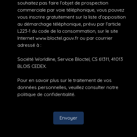
souhaitez pas faire l'objet de prospection
commerciale par voie téléphonique, vous pouvez
vous inscrire gratuitement sur la liste d'opposition
au démarchage téléphonique, prévu par l'article
L223-1 du code de la consommation, sur le site
Internet www.bloctel.gouv.fr ou par courrier
adressé à :
Société Worldline, Service Bloctel, CS 61311, 41013
BLOIS CEDEX.
Pour en savoir plus sur le traitement de vos
données personnelles, veuillez consulter notre
politique de confidentialité
.
Envoyer