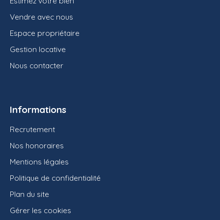
Estimez votre bien
Vendre avec nous
Espace propriétaire
Gestion locative
Nous contacter
Informations
Recrutement
Nos honoraires
Mentions légales
Politique de confidentialité
Plan du site
Gérer les cookies