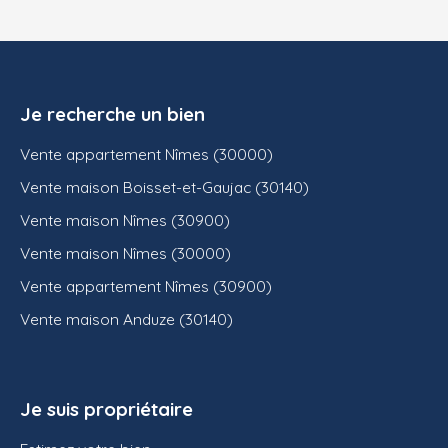
Je recherche un bien
Vente appartement Nîmes (30000)
Vente maison Boisset-et-Gaujac (30140)
Vente maison Nîmes (30900)
Vente maison Nîmes (30000)
Vente appartement Nîmes (30900)
Vente maison Anduze (30140)
Je suis propriétaire