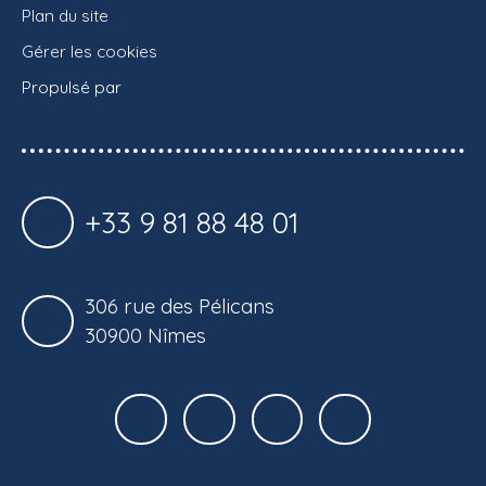
Plan du site
Gérer les cookies
Propulsé par
+33 9 81 88 48 01
306 rue des Pélicans
30900 Nîmes