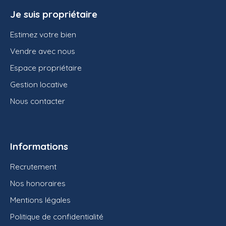
Je suis propriétaire
Estimez votre bien
Vendre avec nous
Espace propriétaire
Gestion locative
Nous contacter
Informations
Recrutement
Nos honoraires
Mentions légales
Politique de confidentialité