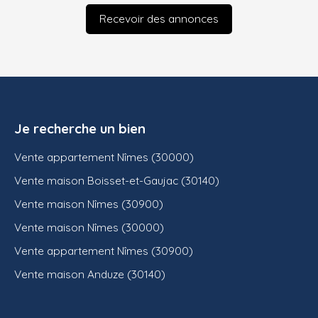
Recevoir des annonces
Je recherche un bien
Vente appartement Nîmes (30000)
Vente maison Boisset-et-Gaujac (30140)
Vente maison Nîmes (30900)
Vente maison Nîmes (30000)
Vente appartement Nîmes (30900)
Vente maison Anduze (30140)