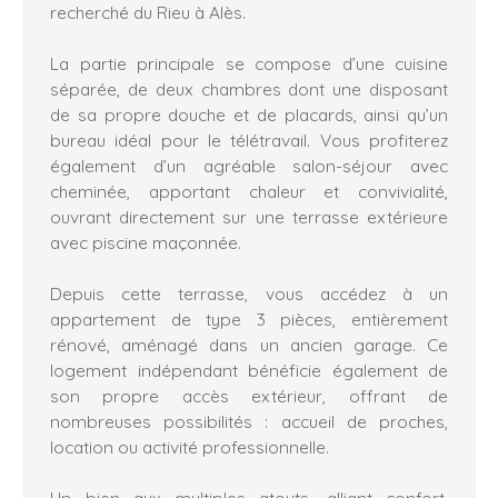
recherché du Rieu à Alès.
La partie principale se compose d’une cuisine
séparée, de deux chambres dont une disposant
de sa propre douche et de placards, ainsi qu’un
bureau idéal pour le télétravail. Vous profiterez
également d’un agréable salon-séjour avec
cheminée, apportant chaleur et convivialité,
ouvrant directement sur une terrasse extérieure
avec piscine maçonnée.
Depuis cette terrasse, vous accédez à un
appartement de type 3 pièces, entièrement
rénové, aménagé dans un ancien garage. Ce
logement indépendant bénéficie également de
son propre accès extérieur, offrant de
nombreuses possibilités : accueil de proches,
location ou activité professionnelle.