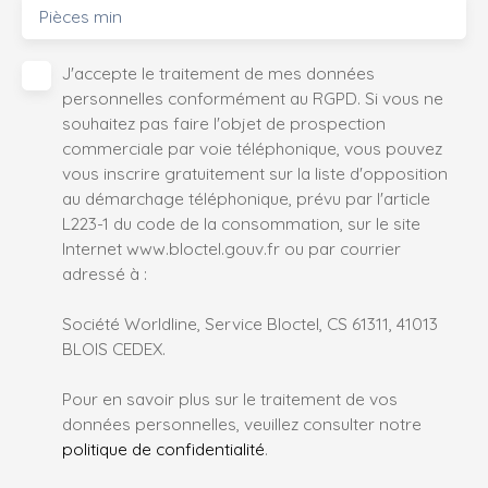
Pièces min
J'accepte le traitement de mes données
personnelles conformément au RGPD. Si vous ne
souhaitez pas faire l'objet de prospection
commerciale par voie téléphonique, vous pouvez
vous inscrire gratuitement sur la liste d'opposition
au démarchage téléphonique, prévu par l'article
L223-1 du code de la consommation, sur le site
Internet www.bloctel.gouv.fr ou par courrier
adressé à :
Société Worldline, Service Bloctel, CS 61311, 41013
BLOIS CEDEX.
Pour en savoir plus sur le traitement de vos
données personnelles, veuillez consulter notre
politique de confidentialité
.