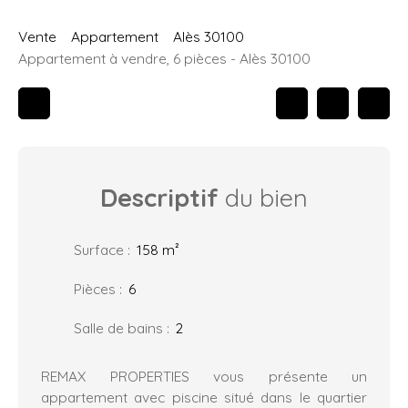
Vente
Appartement
Alès 30100
Appartement à vendre, 6 pièces - Alès 30100
Descriptif
du bien
Surface
:
158
m²
Pièces
:
6
Salle de bains
:
2
REMAX PROPERTIES vous présente un
appartement avec piscine situé dans le quartier