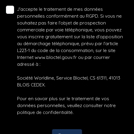
J'accepte le traitement de mes données
personnelles conformément au RGPD. Si vous ne
souhaitez pas faire l'objet de prospection
commerciale par voie téléphonique, vous pouvez
vous inscrire gratuitement sur la liste d'opposition
au démarchage téléphonique, prévu par l'article
L223-1 du code de la consommation, sur le site
Internet www.bloctel.gouv.fr ou par courrier
adressé à :
Société Worldline, Service Bloctel, CS 61311, 41013
BLOIS CEDEX.
Pour en savoir plus sur le traitement de vos
données personnelles, veuillez consulter notre
politique de confidentialité
.