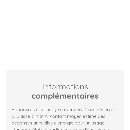
Informations
complémentaires
Honoraires à la charge du vendeur. Classe énergie
C, Classe climat A Montant moyen estimé des
dépenses annuelles d'énergie pour un usage
standard, établi à partir des prix de l'énergie de