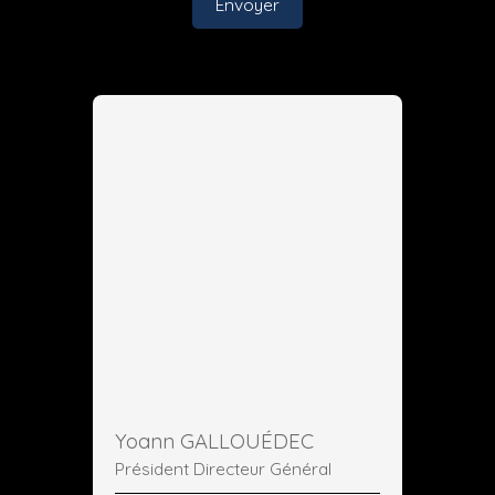
Envoyer
Yoann GALLOUÉDEC
Président Directeur Général