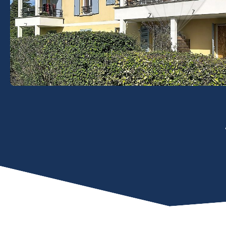
Estimation
Recrutement