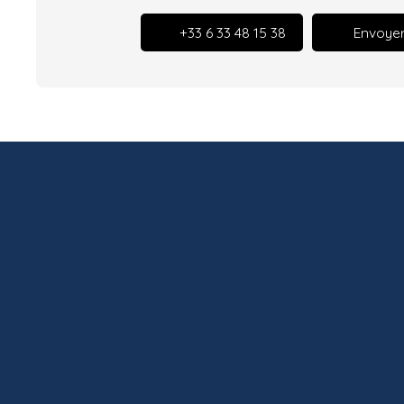
+33 6 33 48 15 38
Envoyer