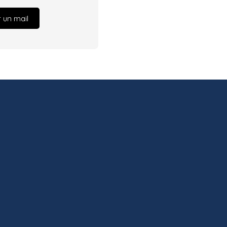
 un mail