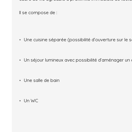
Il se compose de :
Une cuisine séparée (possibilité d’ouverture sur le s
Un séjour lumineux avec possibilité d’aménager un c
Une salle de bain
Un WC