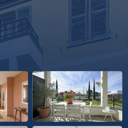
LECTION
NOTRE GROUPE
CONTACT