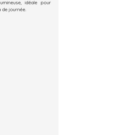
lumineuse, idéale pour
 de journée.