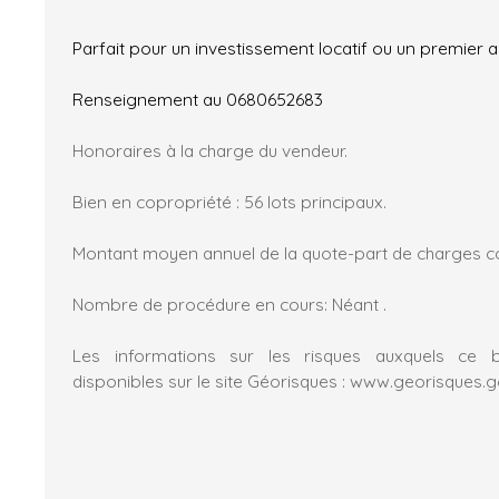
Parfait pour un investissement locatif ou un premier a
Renseignement au 0680652683
Honoraires à la charge du vendeur.
Bien en copropriété : 56 lots principaux.
Montant moyen annuel de la quote-part de charges co
Nombre de procédure en cours: Néant .
Les informations sur les risques auxquels ce 
disponibles sur le site Géorisques : www.georisques.go