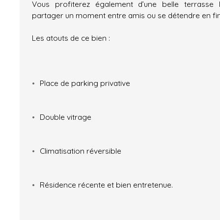
Vous profiterez également d’une belle terrasse 
partager un moment entre amis ou se détendre en fin
Les atouts de ce bien :
Place de parking privative
Double vitrage
Climatisation réversible
Résidence récente et bien entretenue.