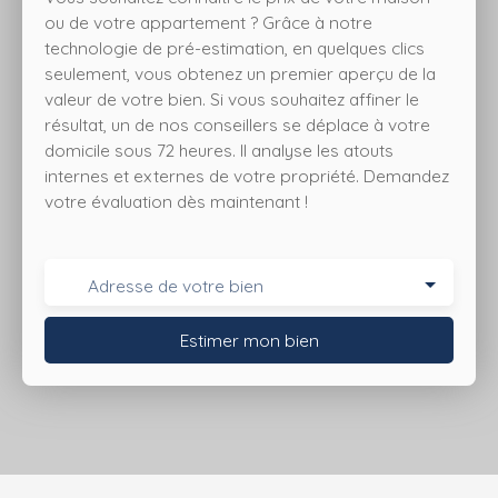
ou de votre appartement ? Grâce à notre
technologie de pré-estimation, en quelques clics
seulement, vous obtenez un premier aperçu de la
valeur de votre bien. Si vous souhaitez affiner le
résultat, un de nos conseillers se déplace à votre
domicile sous 72 heures. Il analyse les atouts
internes et externes de votre propriété. Demandez
votre évaluation dès maintenant !
Adresse de votre bien
Estimer mon bien