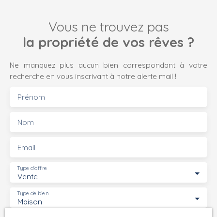
Vous ne trouvez pas
la propriété de vos rêves ?
Ne manquez plus aucun bien correspondant à votre
recherche en vous inscrivant à notre alerte mail !
Prénom
Nom
Email
Type d'offre
Vente
Type de bien
Maison