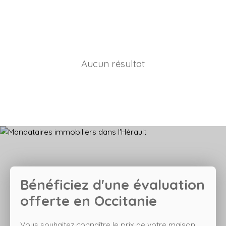
Aucun résultat
Bénéficiez d'une évaluation
offerte en Occitanie
Vous souhaitez connaître le prix de votre maison