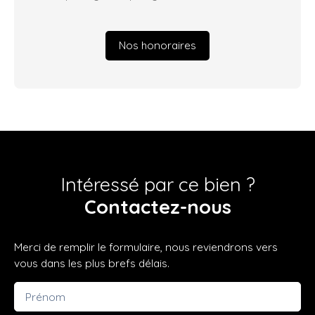
Nos honoraires
Intéressé par ce bien ?
Contactez-nous
Merci de remplir le formulaire, nous reviendrons vers
vous dans les plus brefs délais.
Prénom