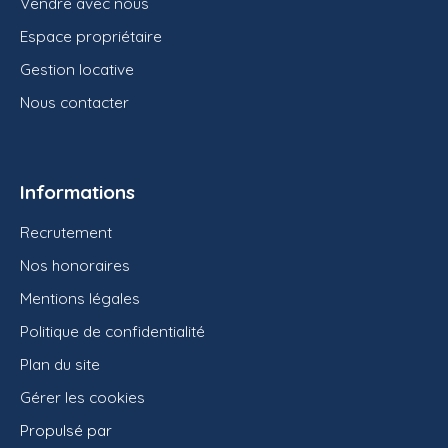
Vendre avec nous
Espace propriétaire
Gestion locative
Nous contacter
Informations
Recrutement
Nos honoraires
Mentions légales
Politique de confidentialité
Plan du site
Gérer les cookies
Propulsé par