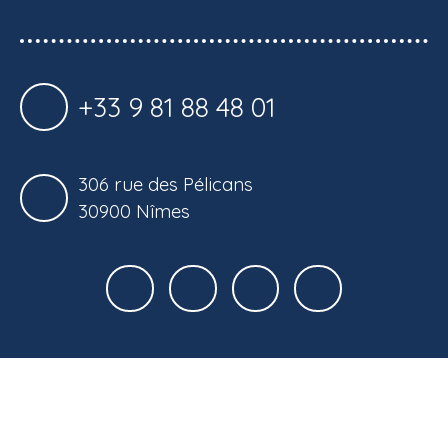
+33 9 81 88 48 01
306 rue des Pélicans
30900 Nîmes