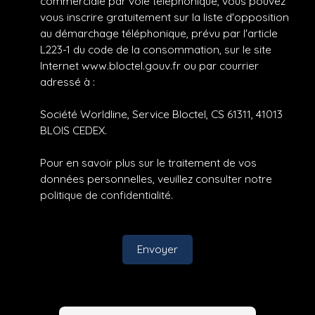
commerciale par voie téléphonique, vous pouvez
vous inscrire gratuitement sur la liste d'opposition
au démarchage téléphonique, prévu par l'article
L223-1 du code de la consommation, sur le site
Internet www.bloctel.gouv.fr ou par courrier
adressé à :
Société Worldline, Service Bloctel, CS 61311, 41013
BLOIS CEDEX.
Pour en savoir plus sur le traitement de vos
données personnelles, veuillez consulter notre
politique de confidentialité
.
Envoyer