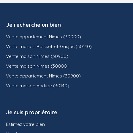
Je recherche un bien
Vente appartement Nîmes (30000)
Vente maison Boisset-et-Gaujac (30140)
Vente maison Nîmes (30900)
Vente maison Nîmes (30000)
Vente appartement Nîmes (30900)
Vente maison Anduze (30140)
Je suis propriétaire
Estimez votre bien