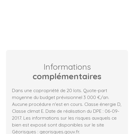
Informations
complémentaires
Dans une copropriété de 20 lots. Quote-part
moyenne du budget prévisionnel 3 000 €/an.
Aucune procédure n'est en cours. Classe énergie D,
Classe climat E. Date de réalisation du DPE : 06-09-
2017. Les informations sur les risques auxquels ce
bien est exposé sont disponibles sur le site
Géorisques : georisques.gouv.fr.