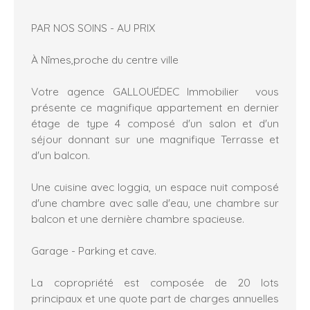
PAR NOS SOINS - AU PRIX
À Nîmes,proche du centre ville
Votre agence GALLOUÉDEC Immobilier vous
présente ce magnifique appartement en dernier
étage de type 4 composé d'un salon et d'un
séjour donnant sur une magnifique Terrasse et
d'un balcon.
Une cuisine avec loggia, un espace nuit composé
d'une chambre avec salle d'eau, une chambre sur
balcon et une dernière chambre spacieuse.
Garage - Parking et cave.
La copropriété est composée de 20 lots
principaux et une quote part de charges annuelles