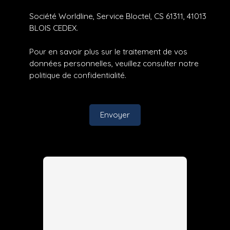
Société Worldline, Service Bloctel, CS 61311, 41013
BLOIS CEDEX.
Pour en savoir plus sur le traitement de vos
données personnelles, veuillez consulter notre
politique de confidentialité
.
Envoyer