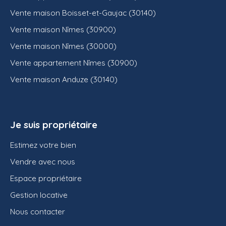
Vente maison Boisset-et-Gaujac (30140)
Vente maison Nîmes (30900)
Vente maison Nîmes (30000)
Vente appartement Nîmes (30900)
Vente maison Anduze (30140)
Je suis propriétaire
Estimez votre bien
Vendre avec nous
Espace propriétaire
Gestion locative
Nous contacter