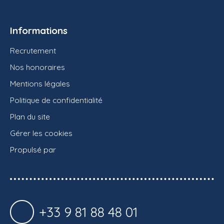
Informations
Recrutement
Nos honoraires
Mentions légales
Politique de confidentialité
Plan du site
Gérer les cookies
Propulsé par
+33 9 81 88 48 01