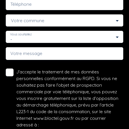
Téléphone
Votre commune
Vous souhaitez
-
Votre message
J'accepte le traitement de mes données
personnelles conformément au RGPD. Si vous ne
souhaitez pas faire l'objet de prospection
commerciale par voie téléphonique, vous pouvez
vous inscrire gratuitement sur la liste d'opposition
au démarchage téléphonique, prévu par l'article
L223-1 du code de la consommation, sur le site
Internet www.bloctel.gouv.fr ou par courrier
adressé à :