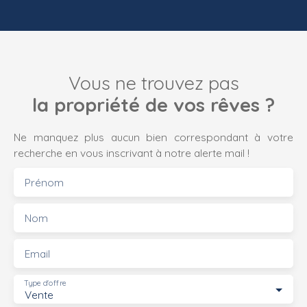
Vous ne trouvez pas
la propriété de vos rêves ?
Ne manquez plus aucun bien correspondant à votre
recherche en vous inscrivant à notre alerte mail !
Prénom
Nom
Email
Type d'offre
Vente