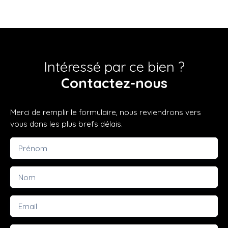
Intéressé par ce bien ?
Contactez-nous
Merci de remplir le formulaire, nous reviendrons vers
vous dans les plus brefs délais.
Prénom
Nom
Email