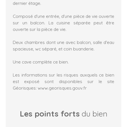
dernier étage.
Composé d'une entrée, d'une pièce de vie ouverte
sur un balcon. La cuisine séparée peut être
ouverte sur la pièce de vie.
Deux chambres dont une avec balcon, salle d'eau
spacieuse, wc séparé, et coin buanderie.
Une cave complète ce bien.
Les informations sur les risques auxquels ce bien
est exposé sont disponibles sur le site
Géorisques: www.georisques.gouv.fr
Les points forts
du bien