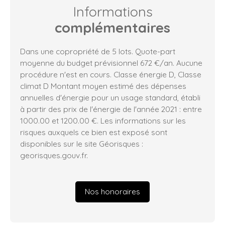
Informations
complémentaires
Dans une copropriété de 5 lots. Quote-part
moyenne du budget prévisionnel 672 €/an. Aucune
procédure n'est en cours. Classe énergie D, Classe
climat D Montant moyen estimé des dépenses
annuelles d'énergie pour un usage standard, établi
à partir des prix de l'énergie de l'année 2021 : entre
1000.00 et 1200.00 €. Les informations sur les
risques auxquels ce bien est exposé sont
disponibles sur le site Géorisques :
georisques.gouv.fr.
Nos honoraires