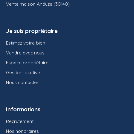
Vente maison Anduze (30140)
Je suis propriétaire
Estimez votre bien
Vendre avec nous
Espace propriétaire
Gestion locative
Nous contacter
Informations
Recrutement
Nos honoraires