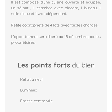
Il est composé d'une cuisine ouverte et équipée,
un séjour , 1 chambre avec placard, 1 bureau, 1
salle d'eau et 1 wc indépendant.
Petite copropriété de 4 lots avec faibles charges.
L’appartement sera libéré au 15 décembre par les
propriétaires.
Les points forts
du bien
Refait à neuf
Lumineux
Proche centre ville