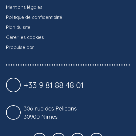
Mentions légales
Politique de confidentialité
Plan du site
Gérer les cookies
Propulsé par
+33 9 81 88 48 01
306 rue des Pélicans
30900 Nîmes