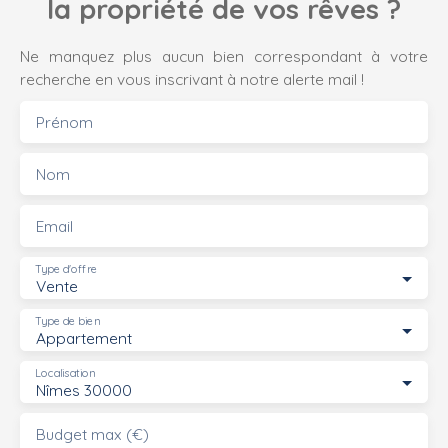
la propriété de vos rêves ?
Ne manquez plus aucun bien correspondant à votre
recherche en vous inscrivant à notre alerte mail !
Prénom
Nom
Email
Type d'offre
Vente
Type de bien
Appartement
Localisation
Nîmes 30000
Budget max (€)