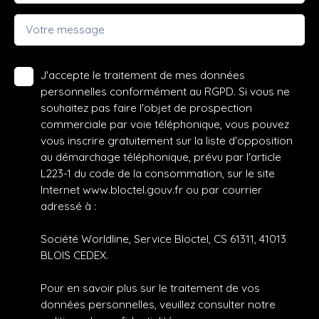
Votre message
J'accepte le traitement de mes données
personnelles conformément au RGPD. Si vous ne
souhaitez pas faire l'objet de prospection
commerciale par voie téléphonique, vous pouvez
vous inscrire gratuitement sur la liste d'opposition
au démarchage téléphonique, prévu par l'article
L223-1 du code de la consommation, sur le site
Internet www.bloctel.gouv.fr ou par courrier
adressé à :
Société Worldline, Service Bloctel, CS 61311, 41013
BLOIS CEDEX.
Pour en savoir plus sur le traitement de vos
données personnelles, veuillez consulter notre