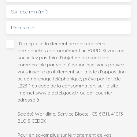
Surface min (m²)
Pièces min
J'accepte le traitement de mes données
personnelles conformément au RGPD. Si vous ne
souhaitez pas faire l'objet de prospection
commerciale par voie téléphonique, vous pouvez
vous inscrire gratuitement sur la liste d'opposition
au démarchage téléphonique, prévu par l'article
L223-1 du code de la consommation, sur le site
Internet www.bloctel.gouv.fr ou par courrier
adressé à :
Société Worldline, Service Bloctel, CS 61311, 41013
BLOIS CEDEX.
Pour en savoir plus sur le traitement de vos