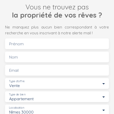
Vous ne trouvez pas
la propriété de vos rêves ?
Ne manquez plus aucun bien correspondant à votre
recherche en vous inscrivant à notre alerte mail !
Prénom
Nom
Email
Type d'offre
Vente
Type de bien
Appartement
Localisation
Nîmes 30000