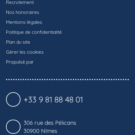
Recrutement
Nos honoraires
Mentions légales
Politique de confidentialité
Plan du site
Gérer les cookies
Propulsé par
+33 9 81 88 48 01
306 rue des Pélicans
30900 Nîmes