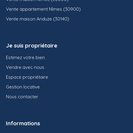
Vente appartement Nîmes (30900)
Vente maison Anduze (30140)
Je suis propriétaire
Estimez votre bien
Vendre avec nous
Espace propriétaire
Gestion locative
Nous contacter
Informations