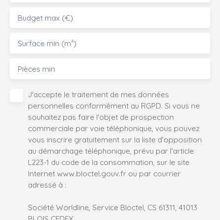
Budget max (€)
Surface min (m²)
Pièces min
J'accepte le traitement de mes données
personnelles conformément au RGPD. Si vous ne
souhaitez pas faire l'objet de prospection
commerciale par voie téléphonique, vous pouvez
vous inscrire gratuitement sur la liste d'opposition
au démarchage téléphonique, prévu par l'article
L223-1 du code de la consommation, sur le site
Internet www.bloctel.gouv.fr ou par courrier
adressé à :
Société Worldline, Service Bloctel, CS 61311, 41013
BLOIS CEDEX.