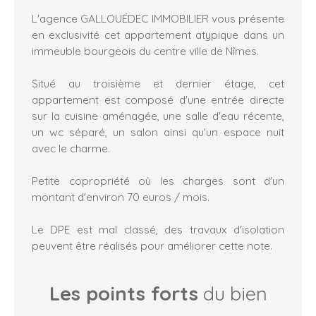
L'agence GALLOUÉDEC IMMOBILIER vous présente
en exclusivité cet appartement atypique dans un
immeuble bourgeois du centre ville de Nîmes.
Situé au troisième et dernier étage, cet
appartement est composé d'une entrée directe
sur la cuisine aménagée, une salle d'eau récente,
un wc séparé, un salon ainsi qu'un espace nuit
avec le charme.
Petite copropriété où les charges sont d'un
montant d'environ 70 euros / mois.
Le DPE est mal classé, des travaux d'isolation
peuvent être réalisés pour améliorer cette note.
Les points forts
du bien