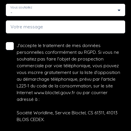
Vous souhaitez
-
Votre message
J'accepte le traitement de mes données
personnelles conformément au RGPD. Si vous ne
souhaitez pas faire l'objet de prospection
commerciale par voie téléphonique, vous pouvez
vous inscrire gratuitement sur la liste d'opposition
au démarchage téléphonique, prévu par l'article
L223-1 du code de la consommation, sur le site
Internet www.bloctel.gouv.fr ou par courrier
adressé à :
Société Worldline, Service Bloctel, CS 61311, 41013
BLOIS CEDEX.