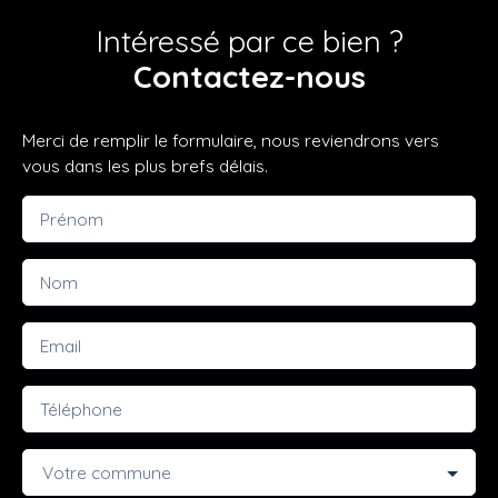
Intéressé par ce bien ?
Contactez-nous
Merci de remplir le formulaire, nous reviendrons vers
vous dans les plus brefs délais.
Prénom
Nom
Email
Téléphone
Votre commune