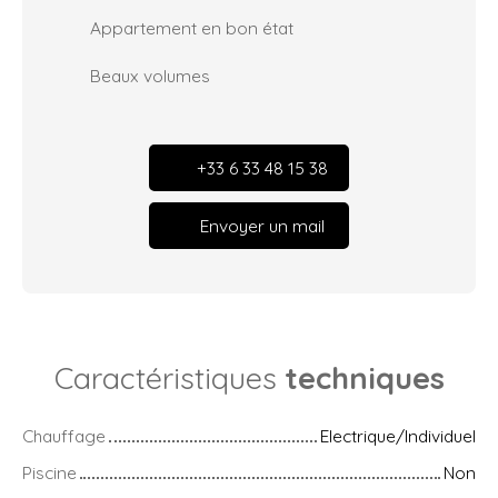
Appartement en bon état
Beaux volumes
+33 6 33 48 15 38
Envoyer un mail
Caractéristiques
techniques
Chauffage
Electrique/Individuel
Piscine
Non