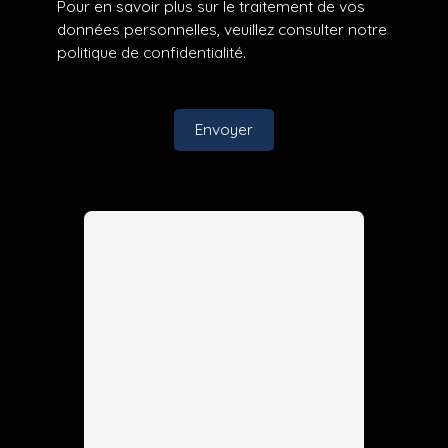
Pour en savoir plus sur le traitement de vos
données personnelles, veuillez consulter notre
politique de confidentialité
.
Envoyer