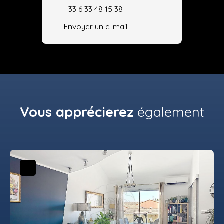
+33 6 33 48 15 38
Envoyer un e-mail
Vous apprécierez
également