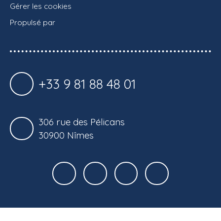
Gérer les cookies
Propulsé par
+33 9 81 88 48 01
306 rue des Pélicans
30900 Nîmes