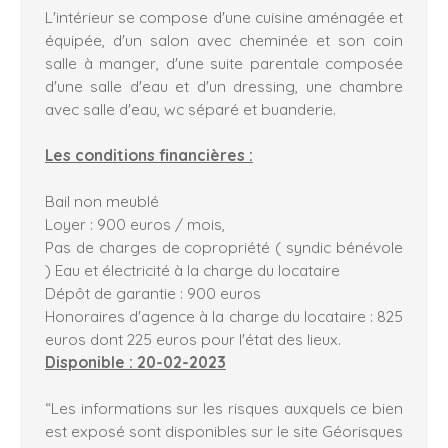
L'intérieur se compose d'une cuisine aménagée et
équipée, d'un salon avec cheminée et son coin
salle à manger, d'une suite parentale composée
d'une salle d'eau et d'un dressing, une chambre
avec salle d'eau, wc séparé et buanderie.
Les conditions financières :
Bail non meublé
Loyer : 900 euros / mois,
Pas de charges de copropriété ( syndic bénévole
) Eau et électricité à la charge du locataire
Dépôt de garantie : 900 euros
Honoraires d'agence à la charge du locataire : 825
euros dont 225 euros pour l'état des lieux.
Disponible : 20-02-2023
“Les informations sur les risques auxquels ce bien
est exposé sont disponibles sur le site Géorisques