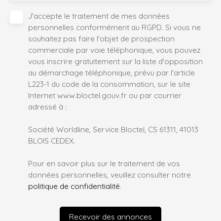
J'accepte le traitement de mes données
personnelles conformément au RGPD. Si vous ne
souhaitez pas faire l'objet de prospection
commerciale par voie téléphonique, vous pouvez
vous inscrire gratuitement sur la liste d'opposition
au démarchage téléphonique, prévu par l'article
L223-1 du code de la consommation, sur le site
Internet www.bloctel.gouv.fr ou par courrier
adressé à :
Société Worldline, Service Bloctel, CS 61311, 41013
BLOIS CEDEX.
Pour en savoir plus sur le traitement de vos
données personnelles, veuillez consulter notre
politique de confidentialité
.
Recevoir des annonces