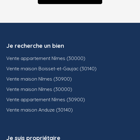
Je recherche un bien
Vente appartement Nîmes (30000)
Vente maison Boisset-et-Gaujac (30140)
Vente maison Nîmes (30900)
Vente maison Nîmes (30000)
Vente appartement Nîmes (30900)
Vente maison Anduze (30140)
Je suis propriétaire