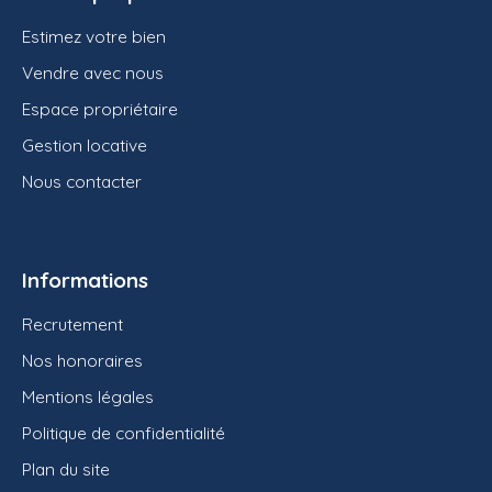
Estimez votre bien
Vendre avec nous
Espace propriétaire
Gestion locative
Nous contacter
Informations
Recrutement
Nos honoraires
Mentions légales
Politique de confidentialité
Plan du site