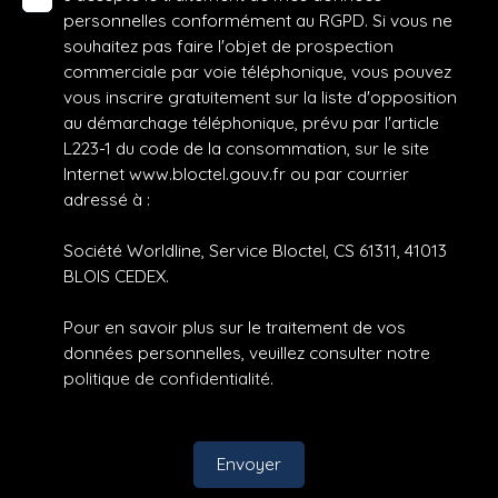
personnelles conformément au RGPD. Si vous ne
souhaitez pas faire l'objet de prospection
commerciale par voie téléphonique, vous pouvez
vous inscrire gratuitement sur la liste d'opposition
au démarchage téléphonique, prévu par l'article
L223-1 du code de la consommation, sur le site
Internet www.bloctel.gouv.fr ou par courrier
adressé à :
Société Worldline, Service Bloctel, CS 61311, 41013
BLOIS CEDEX.
Pour en savoir plus sur le traitement de vos
données personnelles, veuillez consulter notre
politique de confidentialité
.
Envoyer