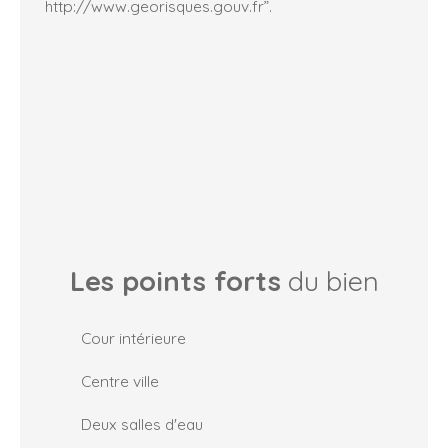
http://www.georisques.gouv.fr”.
Les points forts
du bien
Cour intérieure
Centre ville
Deux salles d'eau