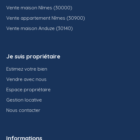
Vente maison Nîmes (30000)
Vente appartement Nîmes (30900)
Vente maison Anduze (30140)
Je suis propriétaire
Estimez votre bien
Vendre avec nous
Espace propriétaire
Gestion locative
Nous contacter
Informations