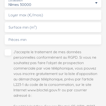
Localisation
Nîmes 30000
Loyer max (€/mois)
Surface min (m²)
Pièces min
J'accepte le traitement de mes données
personnelles conformément au RGPD. Si vous ne
souhaitez pas faire l'objet de prospection
commerciale par voie téléphonique, vous pouvez
vous inscrire gratuitement sur la liste d'opposition
au démarchage téléphonique, prévu par l'article
L223-1 du code de la consommation, sur le site
Internet www.bloctel.gouv.fr ou par courrier
adressé à :