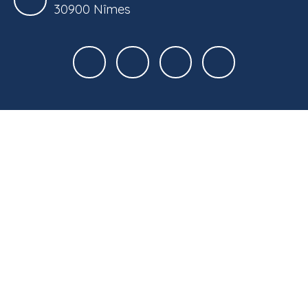
30900 Nîmes