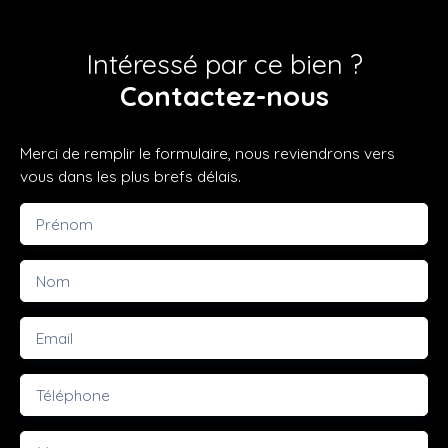
Intéressé par ce bien ?
Contactez-nous
Merci de remplir le formulaire, nous reviendrons vers
vous dans les plus brefs délais.
Prénom
Nom
Email
Téléphone