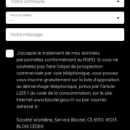
Votre commune
Vous souhaitez
-
Votre message
J'accepte le traitement de mes données
personnelles conformément au RGPD. Si vous ne
souhaitez pas faire l'objet de prospection
commerciale par voie téléphonique, vous pouvez
vous inscrire gratuitement sur la liste d'opposition
au démarchage téléphonique, prévu par l'article
L223-1 du code de la consommation, sur le site
Internet www.bloctel.gouv.fr ou par courrier
adressé à :
Société Worldline, Service Bloctel, CS 61311, 41013
BLOIS CEDEX.