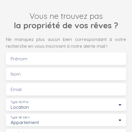
Vous ne trouvez pas
la propriété de vos rêves ?
Ne manquez plus aucun bien correspondant à votre
recherche en vous inscrivant à notre alerte mail !
Prénom
Nom
Email
Type d'offre
Location
Type de bien
Appartement