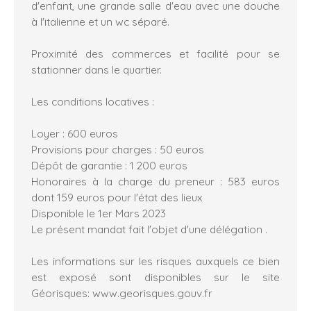
d'enfant, une grande salle d'eau avec une douche
à l'italienne et un wc séparé.
Proximité des commerces et facilité pour se
stationner dans le quartier.
Les conditions locatives :
Loyer : 600 euros
Provisions pour charges : 50 euros
Dépôt de garantie : 1 200 euros
Honoraires à la charge du preneur : 583 euros
dont 159 euros pour l'état des lieux
Disponible le 1er Mars 2023
Le présent mandat fait l'objet d'une délégation .
Les informations sur les risques auxquels ce bien
est exposé sont disponibles sur le site
Géorisques: www.georisques.gouv.fr