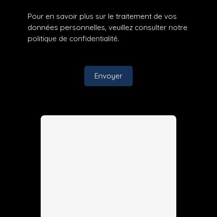
Pour en savoir plus sur le traitement de vos
données personnelles, veuillez consulter notre
politique de confidentialité
.
Envoyer