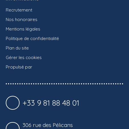
Recrutement
Nos honoraires
Mentions légales
Politique de confidentialité
Plan du site
Gérer les cookies
Propulsé par
+33 9 81 88 48 01
306 rue des Pélicans